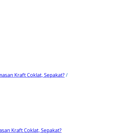
asan Kraft Coklat, Sepakat?
/
san Kraft Coklat, Sepakat?