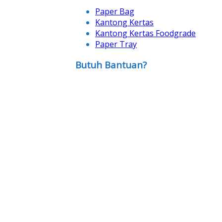
Paper Bag
Kantong Kertas
Kantong Kertas Foodgrade
Paper Tray
Butuh Bantuan?