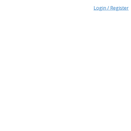
Login / Register