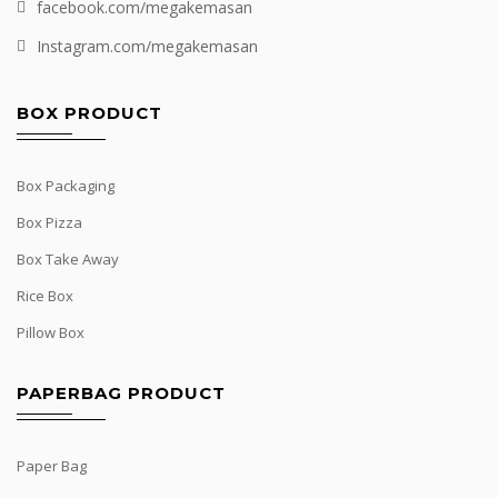
facebook.com/megakemasan
Instagram.com/megakemasan
BOX PRODUCT
Box Packaging
Box Pizza
Box Take Away
Rice Box
Pillow Box
PAPERBAG PRODUCT
Paper Bag