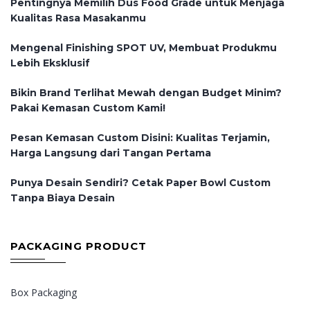
Pentingnya Memilih Dus Food Grade untuk Menjaga
Kualitas Rasa Masakanmu
Mengenal Finishing SPOT UV, Membuat Produkmu
Lebih Eksklusif
Bikin Brand Terlihat Mewah dengan Budget Minim?
Pakai Kemasan Custom Kami!
Pesan Kemasan Custom Disini: Kualitas Terjamin,
Harga Langsung dari Tangan Pertama
Punya Desain Sendiri? Cetak Paper Bowl Custom
Tanpa Biaya Desain
PACKAGING PRODUCT
Box Packaging