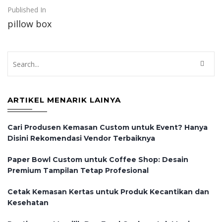
Post
Published In
pillow box
navigation
ARTIKEL MENARIK LAINYA
Cari Produsen Kemasan Custom untuk Event? Hanya
Disini Rekomendasi Vendor Terbaiknya
Paper Bowl Custom untuk Coffee Shop: Desain
Premium Tampilan Tetap Profesional
Cetak Kemasan Kertas untuk Produk Kecantikan dan
Kesehatan