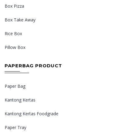
Box Pizza
Box Take Away
Rice Box
Pillow Box
PAPERBAG PRODUCT
Paper Bag
Kantong Kertas
Kantong Kertas Foodgrade
Paper Tray