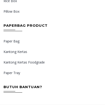
Rice Box
Pillow Box
PAPERBAG PRODUCT
Paper Bag
Kantong Kertas
Kantong Kertas Foodgrade
Paper Tray
BUTUH BANTUAN?