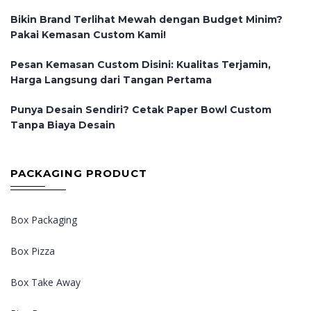
Bikin Brand Terlihat Mewah dengan Budget Minim?
Pakai Kemasan Custom Kami!
Pesan Kemasan Custom Disini: Kualitas Terjamin,
Harga Langsung dari Tangan Pertama
Punya Desain Sendiri? Cetak Paper Bowl Custom
Tanpa Biaya Desain
PACKAGING PRODUCT
Box Packaging
Box Pizza
Box Take Away