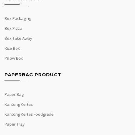
Box Packaging
Box Pizza
Box Take Away
Rice Box
Pillow Box
PAPERBAG PRODUCT
Paper Bag
Kantong Kertas
Kantong Kertas Foodgrade
Paper Tray