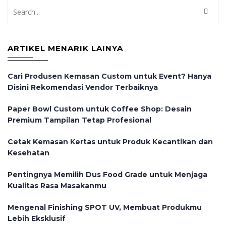
ARTIKEL MENARIK LAINYA
Cari Produsen Kemasan Custom untuk Event? Hanya
Disini Rekomendasi Vendor Terbaiknya
Paper Bowl Custom untuk Coffee Shop: Desain
Premium Tampilan Tetap Profesional
Cetak Kemasan Kertas untuk Produk Kecantikan dan
Kesehatan
Pentingnya Memilih Dus Food Grade untuk Menjaga
Kualitas Rasa Masakanmu
Mengenal Finishing SPOT UV, Membuat Produkmu
Lebih Eksklusif