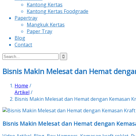
Kantong Kertas
Kantong Kertas Foodgrade
Papertray
Mangkuk Kertas
Paper Tray
Blog
Contact
Bisnis Makin Melesat dan Hemat dengan
Home
/
Artikel
/
Bisnis Makin Melesat dan Hemat dengan Kemasan Kra
Bisnis Makin Melesat dan Hemat dengan Kemasan