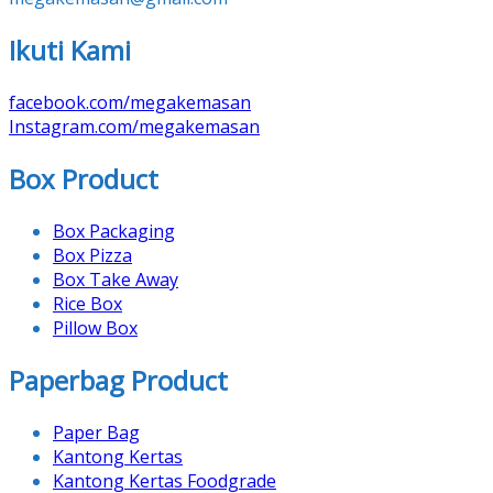
Ikuti Kami
facebook.com/megakemasan
Instagram.com/megakemasan
Box Product
Box Packaging
Box Pizza
Box Take Away
Rice Box
Pillow Box
Paperbag Product
Paper Bag
Kantong Kertas
Kantong Kertas Foodgrade