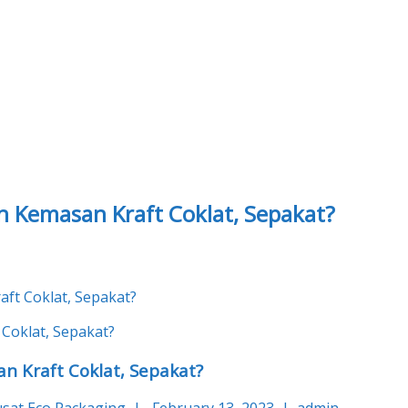
 Kemasan Kraft Coklat, Sepakat?
ft Coklat, Sepakat?
 Kraft Coklat, Sepakat?