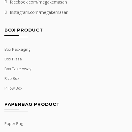
facebook.com/megakemasan
Instagram.com/megakemasan
BOX PRODUCT
Box Packaging
Box Pizza
Box Take Away
Rice Box
Pillow Box
PAPERBAG PRODUCT
Paper Bag