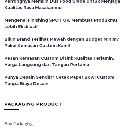
Pentingnya Memilih Dus Food Grade untuk Menjaga
Kualitas Rasa Masakanmu
Mengenal Finishing SPOT UV, Membuat Produkmu
Lebih Eksklusif
Bikin Brand Terlihat Mewah dengan Budget Minim?
Pakai Kemasan Custom Kami!
Pesan Kemasan Custom Disini: Kualitas Terjamin,
Harga Langsung dari Tangan Pertama
Punya Desain Sendiri? Cetak Paper Bowl Custom
Tanpa Biaya Desain
PACKAGING PRODUCT
Box Packaging