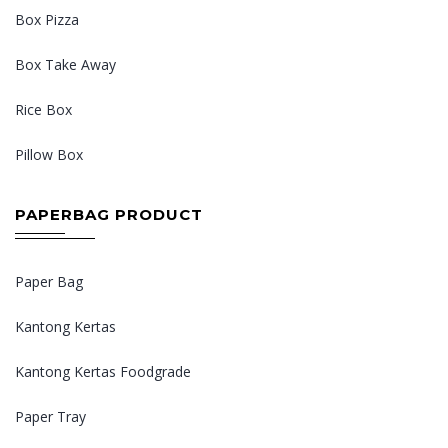
Box Pizza
Box Take Away
Rice Box
Pillow Box
PAPERBAG PRODUCT
Paper Bag
Kantong Kertas
Kantong Kertas Foodgrade
Paper Tray