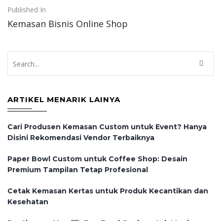
Post
Published In
Kemasan Bisnis Online Shop
navigation
ARTIKEL MENARIK LAINYA
Cari Produsen Kemasan Custom untuk Event? Hanya
Disini Rekomendasi Vendor Terbaiknya
Paper Bowl Custom untuk Coffee Shop: Desain
Premium Tampilan Tetap Profesional
Cetak Kemasan Kertas untuk Produk Kecantikan dan
Kesehatan