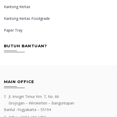
Kantong Kertas
Kantong Kertas Foodgrade
Paper Tray
BUTUH BANTUAN?
MAIN OFFICE
Jl. Imogiri Timur Km. 7, No. 66
Grojogan – Wirokerten – Banguntapan
Bantul -Yogyakarta – 55194