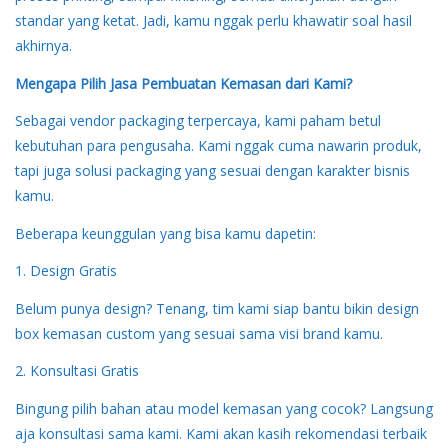
standar yang ketat. Jadi, kamu nggak perlu khawatir soal hasil
akhirnya.
Mengapa Pilih Jasa Pembuatan Kemasan dari Kami?
Sebagai vendor packaging terpercaya, kami paham betul
kebutuhan para pengusaha. Kami nggak cuma nawarin produk,
tapi juga solusi packaging yang sesuai dengan karakter bisnis
kamu.
Beberapa keunggulan yang bisa kamu dapetin:
1. Design Gratis
Belum punya design? Tenang, tim kami siap bantu bikin design
box kemasan custom yang sesuai sama visi brand kamu.
2. Konsultasi Gratis
Bingung pilih bahan atau model kemasan yang cocok? Langsung
aja konsultasi sama kami. Kami akan kasih rekomendasi terbaik