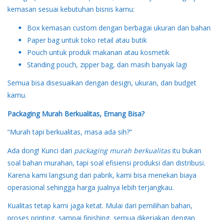
kemasan sesuai kebutuhan bisnis kamu:
Box kemasan custom dengan berbagai ukuran dan bahan
Paper bag untuk toko retail atau butik
Pouch untuk produk makanan atau kosmetik
Standing pouch, zipper bag, dan masih banyak lagi
Semua bisa disesuaikan dengan design, ukuran, dan budget
kamu.
Packaging Murah Berkualitas, Emang Bisa?
“Murah tapi berkualitas, masa ada sih?”
Ada dong! Kunci dari
packaging murah berkualitas
itu bukan
soal bahan murahan, tapi soal efisiensi produksi dan distribusi.
Karena kami langsung dari pabrik, kami bisa menekan biaya
operasional sehingga harga jualnya lebih terjangkau.
Kualitas tetap kami jaga ketat. Mulai dari pemilihan bahan,
proses printing, sampai finishing, semua dikerjakan dengan