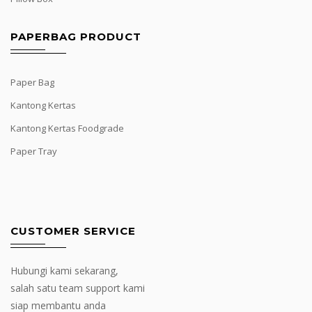
PAPERBAG PRODUCT
Paper Bag
Kantong Kertas
Kantong Kertas Foodgrade
Paper Tray
CUSTOMER SERVICE
Hubungi kami sekarang,
salah satu team support kami
siap membantu anda