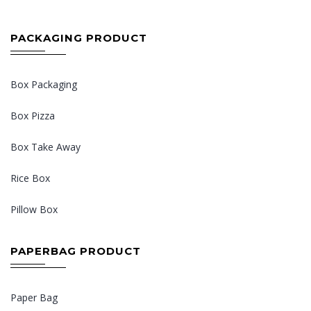
PACKAGING PRODUCT
Box Packaging
Box Pizza
Box Take Away
Rice Box
Pillow Box
PAPERBAG PRODUCT
Paper Bag