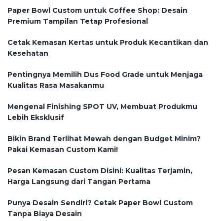
Paper Bowl Custom untuk Coffee Shop: Desain
Premium Tampilan Tetap Profesional
Cetak Kemasan Kertas untuk Produk Kecantikan dan
Kesehatan
Pentingnya Memilih Dus Food Grade untuk Menjaga
Kualitas Rasa Masakanmu
Mengenal Finishing SPOT UV, Membuat Produkmu
Lebih Eksklusif
Bikin Brand Terlihat Mewah dengan Budget Minim?
Pakai Kemasan Custom Kami!
Pesan Kemasan Custom Disini: Kualitas Terjamin,
Harga Langsung dari Tangan Pertama
Punya Desain Sendiri? Cetak Paper Bowl Custom
Tanpa Biaya Desain