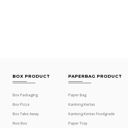
BOX PRODUCT
PAPERBAG PRODUCT
Box Packaging
Paper Bag
Box Pizza
Kantong Kertas
Box Take Away
Kantong Kertas Foodgrade
Rice Box
Paper Tray