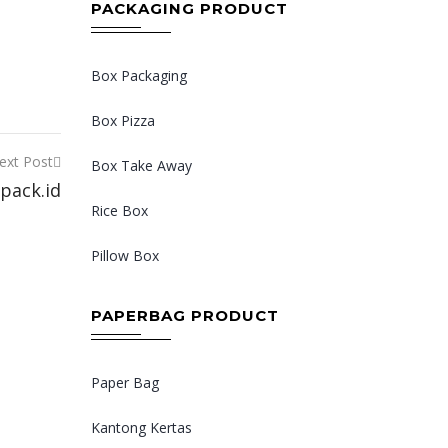
PACKAGING PRODUCT
Box Packaging
Box Pizza
ext Post
Box Take Away
pack.id
Rice Box
Pillow Box
PAPERBAG PRODUCT
Paper Bag
Kantong Kertas