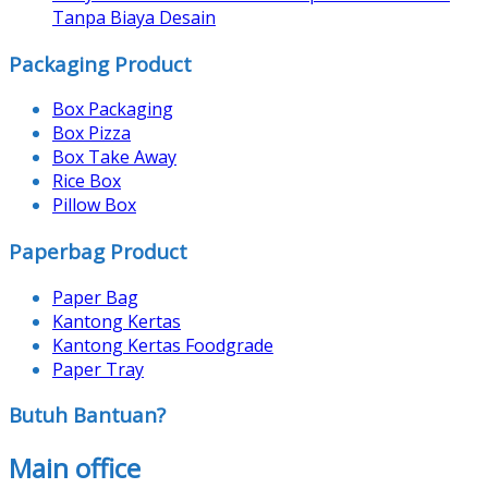
Tanpa Biaya Desain
Packaging Product
Box Packaging
Box Pizza
Box Take Away
Rice Box
Pillow Box
Paperbag Product
Paper Bag
Kantong Kertas
Kantong Kertas Foodgrade
Paper Tray
Butuh Bantuan?
Main office