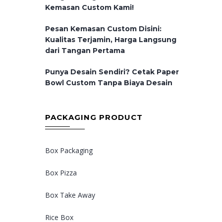
Kemasan Custom Kami!
Pesan Kemasan Custom Disini:
Kualitas Terjamin, Harga Langsung
dari Tangan Pertama
Punya Desain Sendiri? Cetak Paper
Bowl Custom Tanpa Biaya Desain
PACKAGING PRODUCT
Box Packaging
Box Pizza
Box Take Away
Rice Box