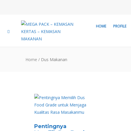
HOME
PROFILE
Home
/
Dus Makanan
Pentingnya