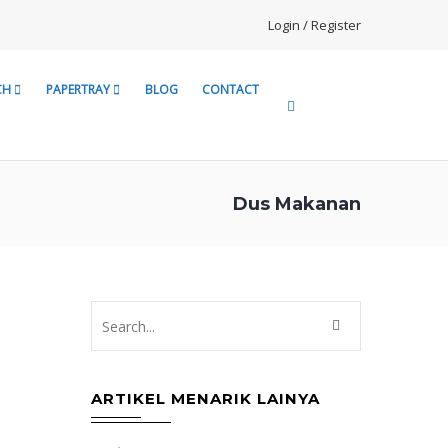
Login / Register
CH
PAPERTRAY
BLOG
CONTACT
Dus Makanan
ARTIKEL MENARIK LAINYA