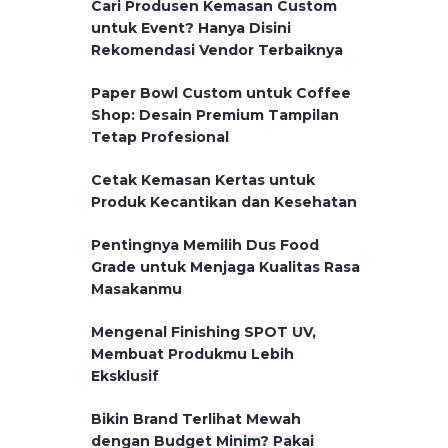
Cari Produsen Kemasan Custom
untuk Event? Hanya Disini
Rekomendasi Vendor Terbaiknya
Paper Bowl Custom untuk Coffee
Shop: Desain Premium Tampilan
Tetap Profesional
Cetak Kemasan Kertas untuk
Produk Kecantikan dan Kesehatan
Pentingnya Memilih Dus Food
Grade untuk Menjaga Kualitas Rasa
Masakanmu
Mengenal Finishing SPOT UV,
Membuat Produkmu Lebih
Eksklusif
Bikin Brand Terlihat Mewah
dengan Budget Minim? Pakai