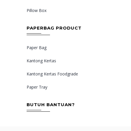
Pillow Box
PAPERBAG PRODUCT
Paper Bag
Kantong Kertas
Kantong Kertas Foodgrade
Paper Tray
BUTUH BANTUAN?