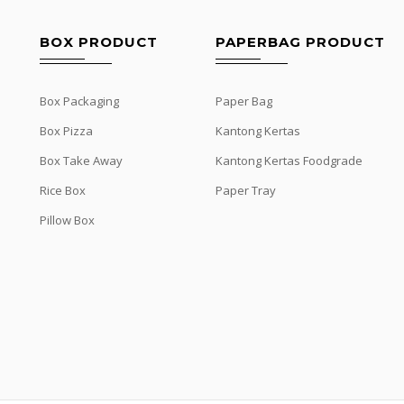
BOX PRODUCT
PAPERBAG PRODUCT
Box Packaging
Paper Bag
Box Pizza
Kantong Kertas
Box Take Away
Kantong Kertas Foodgrade
Rice Box
Paper Tray
Pillow Box