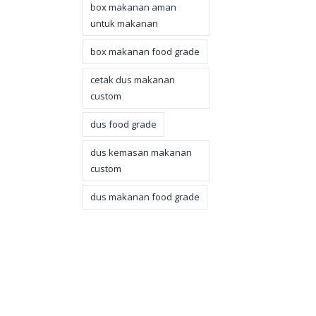
box makanan aman
untuk makanan
box makanan food grade
cetak dus makanan
custom
dus food grade
dus kemasan makanan
custom
dus makanan food grade