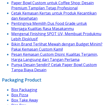
Paper Bowl Custom untuk Coffee Shop: Desain
Premium Tampilan Tetap Profesional
Cetak Kemasan Kertas untuk Produk Kecantikan
dan Kesehatan
Pentingnya Memilih Dus Food Grade untuk
Menjaga Kualitas Rasa Masakanmu
Mengenal Finishing SPOT UV, Membuat Produkmu
Lebih Eksklusif
Bikin Brand Terlihat Mewah dengan Budget Minim?
Pakai Kemasan Custom Kami!
Pesan Kemasan Custom Disini: Kualitas Terjamin,
Harga Langsung dari Tangan Pertama
Punya Desain Sendiri? Cetak Paper Bowl Custom
Tanpa Biaya Desain
Packaging Product
Box Packaging
Box Pizza
Box Take Away