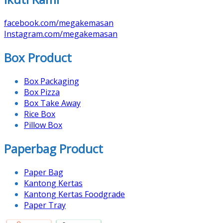
facebook.com/megakemasan
Instagram.com/megakemasan
Box Product
Box Packaging
Box Pizza
Box Take Away
Rice Box
Pillow Box
Paperbag Product
Paper Bag
Kantong Kertas
Kantong Kertas Foodgrade
Paper Tray