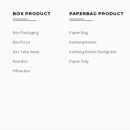
BOX PRODUCT
PAPERBAG PRODUCT
Box Packaging
Paper Bag
Box Pizza
Kantong Kertas
Box Take Away
Kantong Kertas Foodgrade
Rice Box
Paper Tray
Pillow Box