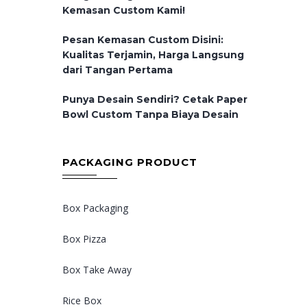
Kemasan Custom Kami!
Pesan Kemasan Custom Disini:
Kualitas Terjamin, Harga Langsung
dari Tangan Pertama
Punya Desain Sendiri? Cetak Paper
Bowl Custom Tanpa Biaya Desain
PACKAGING PRODUCT
Box Packaging
Box Pizza
Box Take Away
Rice Box