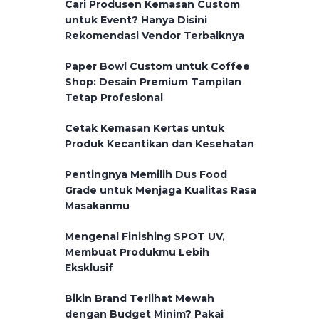
Cari Produsen Kemasan Custom
untuk Event? Hanya Disini
Rekomendasi Vendor Terbaiknya
Paper Bowl Custom untuk Coffee
Shop: Desain Premium Tampilan
Tetap Profesional
Cetak Kemasan Kertas untuk
Produk Kecantikan dan Kesehatan
Pentingnya Memilih Dus Food
Grade untuk Menjaga Kualitas Rasa
Masakanmu
Mengenal Finishing SPOT UV,
Membuat Produkmu Lebih
Eksklusif
Bikin Brand Terlihat Mewah
dengan Budget Minim? Pakai