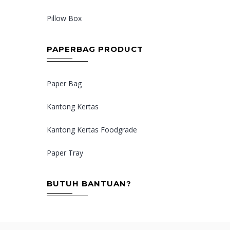
Pillow Box
PAPERBAG PRODUCT
Paper Bag
Kantong Kertas
Kantong Kertas Foodgrade
Paper Tray
BUTUH BANTUAN?