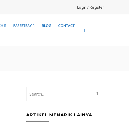
Login / Register
CH
PAPERTRAY
BLOG
CONTACT
ARTIKEL MENARIK LAINYA