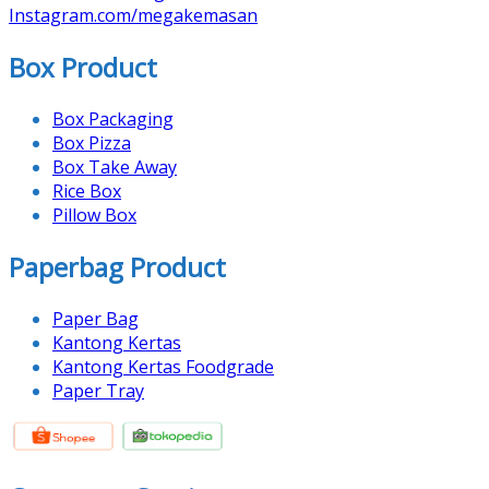
Instagram.com/megakemasan
Box Product
Box Packaging
Box Pizza
Box Take Away
Rice Box
Pillow Box
Paperbag Product
Paper Bag
Kantong Kertas
Kantong Kertas Foodgrade
Paper Tray