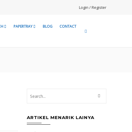
Login / Register
CH
PAPERTRAY
BLOG
CONTACT
ARTIKEL MENARIK LAINYA