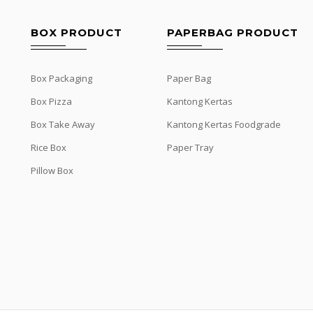
BOX PRODUCT
PAPERBAG PRODUCT
Box Packaging
Paper Bag
Box Pizza
Kantong Kertas
Box Take Away
Kantong Kertas Foodgrade
Rice Box
Paper Tray
Pillow Box