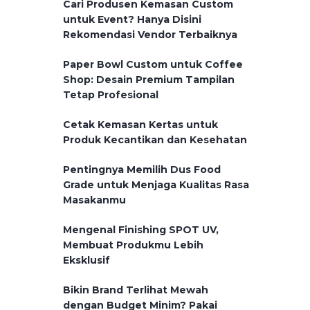
Cari Produsen Kemasan Custom
untuk Event? Hanya Disini
Rekomendasi Vendor Terbaiknya
Paper Bowl Custom untuk Coffee
Shop: Desain Premium Tampilan
Tetap Profesional
Cetak Kemasan Kertas untuk
Produk Kecantikan dan Kesehatan
Pentingnya Memilih Dus Food
Grade untuk Menjaga Kualitas Rasa
Masakanmu
Mengenal Finishing SPOT UV,
Membuat Produkmu Lebih
Eksklusif
Bikin Brand Terlihat Mewah
dengan Budget Minim? Pakai