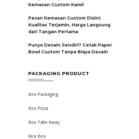
Kemasan Custom Kami!
Pesan Kemasan Custom Disini:
Kualitas Terjamin, Harga Langsung
dari Tangan Pertama
Punya Desain Sendiri? Cetak Paper
Bowl Custom Tanpa Biaya Desain
PACKAGING PRODUCT
Box Packaging
Box Pizza
Box Take Away
Rice Box