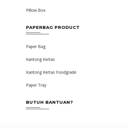
Pillow Box
PAPERBAG PRODUCT
Paper Bag
Kantong Kertas
Kantong Kertas Foodgrade
Paper Tray
BUTUH BANTUAN?