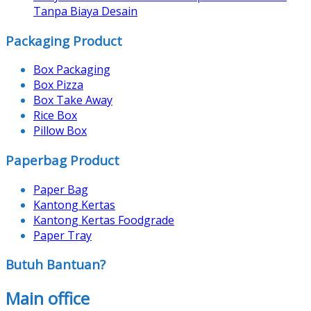
Tanpa Biaya Desain
Packaging Product
Box Packaging
Box Pizza
Box Take Away
Rice Box
Pillow Box
Paperbag Product
Paper Bag
Kantong Kertas
Kantong Kertas Foodgrade
Paper Tray
Butuh Bantuan?
Main office