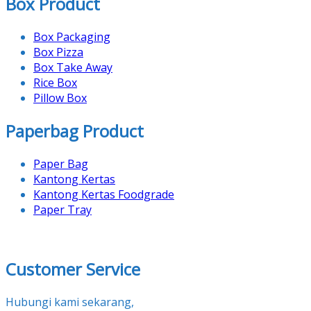
Box Product
Box Packaging
Box Pizza
Box Take Away
Rice Box
Pillow Box
Paperbag Product
Paper Bag
Kantong Kertas
Kantong Kertas Foodgrade
Paper Tray
Customer Service
Hubungi kami sekarang,