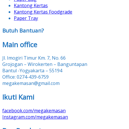
Kantong Kertas
Kantong Kertas Foodgrade
Paper Tray
Butuh Bantuan?
Main office
Jl. Imogiri Timur Km. 7, No. 66
Grojogan – Wirokerten – Banguntapan
Bantul -Yogyakarta – 55194
Office: 0274-439-6759
megakemasan@gmail.com
Ikuti Kami
facebook.com/megakemasan
Instagram.com/megakemasan