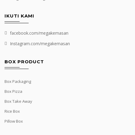
IKUTI KAMI
facebook.com/megakemasan
Instagram.com/megakemasan
BOX PRODUCT
Box Packaging
Box Pizza
Box Take Away
Rice Box
Pillow Box