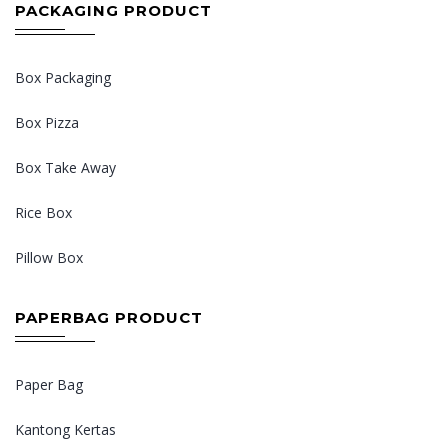
PACKAGING PRODUCT
Box Packaging
Box Pizza
Box Take Away
Rice Box
Pillow Box
PAPERBAG PRODUCT
Paper Bag
Kantong Kertas