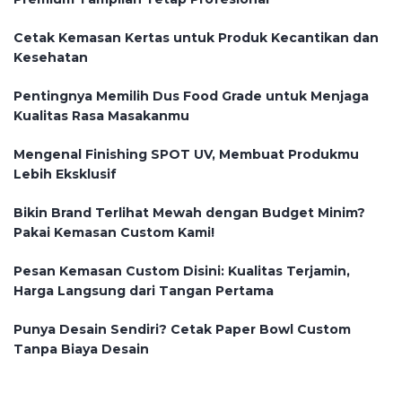
Cetak Kemasan Kertas untuk Produk Kecantikan dan
Kesehatan
Pentingnya Memilih Dus Food Grade untuk Menjaga
Kualitas Rasa Masakanmu
Mengenal Finishing SPOT UV, Membuat Produkmu
Lebih Eksklusif
Bikin Brand Terlihat Mewah dengan Budget Minim?
Pakai Kemasan Custom Kami!
Pesan Kemasan Custom Disini: Kualitas Terjamin,
Harga Langsung dari Tangan Pertama
Punya Desain Sendiri? Cetak Paper Bowl Custom
Tanpa Biaya Desain