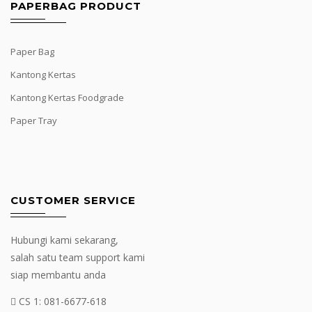
PAPERBAG PRODUCT
Paper Bag
Kantong Kertas
Kantong Kertas Foodgrade
Paper Tray
CUSTOMER SERVICE
Hubungi kami sekarang,
salah satu team support kami
siap membantu anda
CS 1:
081-6677-618