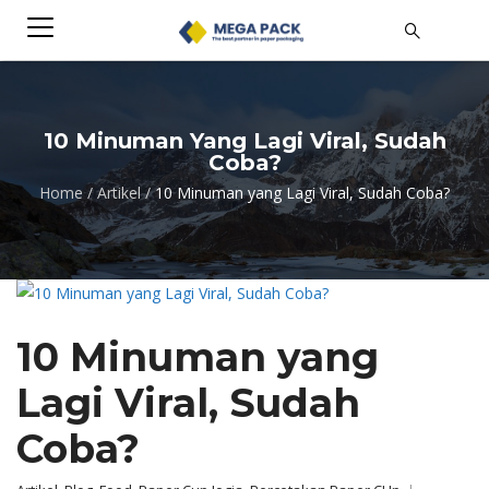
10 Minuman Yang Lagi Viral, Sudah
Coba?
Home
/
Artikel
/
10 Minuman yang Lagi Viral, Sudah Coba?
10 Minuman yang
Lagi Viral, Sudah
Coba?