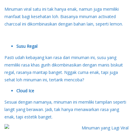
Minuman viral satu ini tak hanya enak, namun juga memiliki
manfaat bagi kesehatan loh. Biasanya minuman activated
charcoal ini dikombinasikan dengan bahan lain, seperti lemon.
Susu Regal
Pasti udah kebayang kan rasa dari minuman ini, susu yang
memiliki rasa khas gurih dikombinasikan dengan manis biskuit
regal, rasanya mantap banget. Nggak cuma enak, tapi juga
sehat loh minuman ini, tertarik mencoba?
Cloud Ice
Sesuai dengan namanya, minuman ini memiliki tampilan seperti
langit yang berawan. Jadi, tak hanya menawarkan rasa yang
enak, tapi estetik banget.