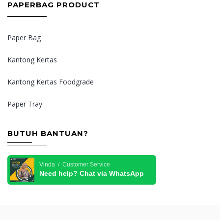
PAPERBAG PRODUCT
Paper Bag
Kantong Kertas
Kantong Kertas Foodgrade
Paper Tray
BUTUH BANTUAN?
Vinda / Customer Service
Need help? Chat via WhatsApp