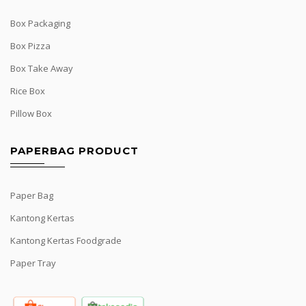
Box Packaging
Box Pizza
Box Take Away
Rice Box
Pillow Box
PAPERBAG PRODUCT
Paper Bag
Kantong Kertas
Kantong Kertas Foodgrade
Paper Tray