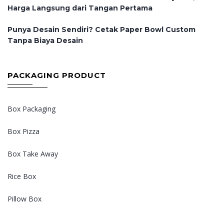
Harga Langsung dari Tangan Pertama
Punya Desain Sendiri? Cetak Paper Bowl Custom
Tanpa Biaya Desain
PACKAGING PRODUCT
Box Packaging
Box Pizza
Box Take Away
Rice Box
Pillow Box