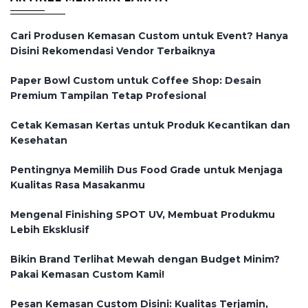
Cari Produsen Kemasan Custom untuk Event? Hanya
Disini Rekomendasi Vendor Terbaiknya
Paper Bowl Custom untuk Coffee Shop: Desain
Premium Tampilan Tetap Profesional
Cetak Kemasan Kertas untuk Produk Kecantikan dan
Kesehatan
Pentingnya Memilih Dus Food Grade untuk Menjaga
Kualitas Rasa Masakanmu
Mengenal Finishing SPOT UV, Membuat Produkmu
Lebih Eksklusif
Bikin Brand Terlihat Mewah dengan Budget Minim?
Pakai Kemasan Custom Kami!
Pesan Kemasan Custom Disini: Kualitas Terjamin,