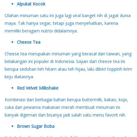
Alpukat Kocok
Olahan minuman satu ini juga lagi viral banget nih di jagat dunia
maya. Tak hanya segar, tetapi juga menyehatkan, karena
memiliki beragam nutrisi didalamnya.
Cheese Tea
Cheese tea merupakan minuman yang berasal dari taiwan, yang
belakangan ini populer di Indonesia. Sajian dari cheese tea ini
berupa seduhan teh hitam atau teh hijau, lalu diberi toppinh krim
keju diatasnya.
Red Velvet Milkshake
Kombinasi dari berbagai bahan berupa buttermilk, kakao, kopi,
cuka dan pewarna makanan merah membuat minuman ini
banyak digemari dan bisanya jadi salah satu menu favorit nih.
Brown Sugar Boba