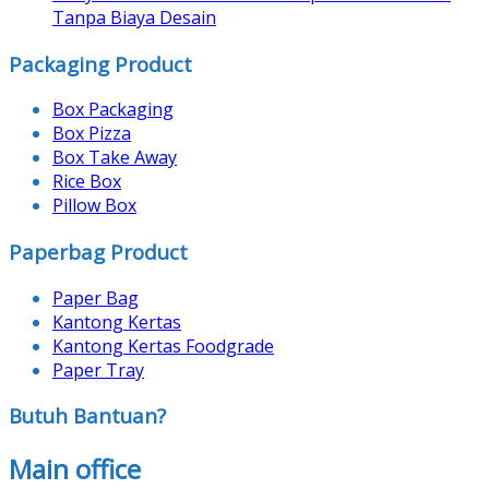
Tanpa Biaya Desain
Packaging Product
Box Packaging
Box Pizza
Box Take Away
Rice Box
Pillow Box
Paperbag Product
Paper Bag
Kantong Kertas
Kantong Kertas Foodgrade
Paper Tray
Butuh Bantuan?
Main office