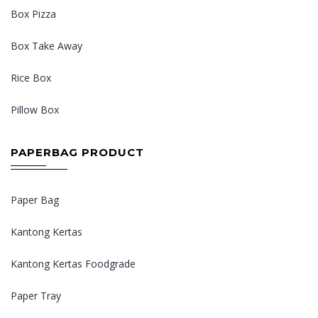
Box Pizza
Box Take Away
Rice Box
Pillow Box
PAPERBAG PRODUCT
Paper Bag
Kantong Kertas
Kantong Kertas Foodgrade
Paper Tray