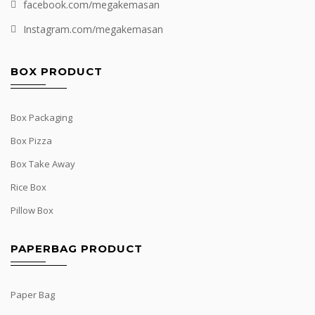
facebook.com/megakemasan
Instagram.com/megakemasan
BOX PRODUCT
Box Packaging
Box Pizza
Box Take Away
Rice Box
Pillow Box
PAPERBAG PRODUCT
Paper Bag