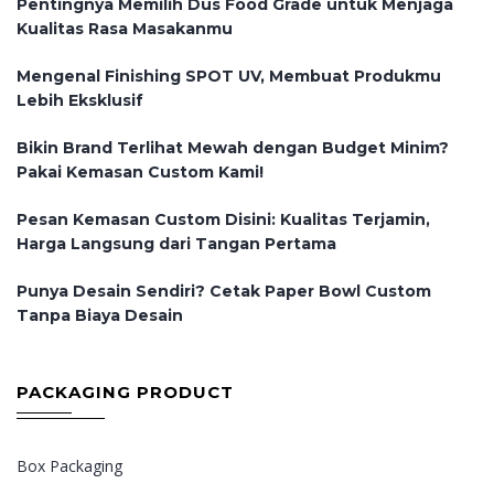
Pentingnya Memilih Dus Food Grade untuk Menjaga
Kualitas Rasa Masakanmu
Mengenal Finishing SPOT UV, Membuat Produkmu
Lebih Eksklusif
Bikin Brand Terlihat Mewah dengan Budget Minim?
Pakai Kemasan Custom Kami!
Pesan Kemasan Custom Disini: Kualitas Terjamin,
Harga Langsung dari Tangan Pertama
Punya Desain Sendiri? Cetak Paper Bowl Custom
Tanpa Biaya Desain
PACKAGING PRODUCT
Box Packaging