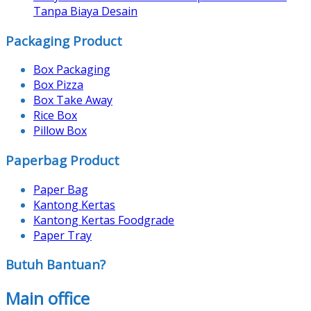
Tanpa Biaya Desain
Packaging Product
Box Packaging
Box Pizza
Box Take Away
Rice Box
Pillow Box
Paperbag Product
Paper Bag
Kantong Kertas
Kantong Kertas Foodgrade
Paper Tray
Butuh Bantuan?
Main office