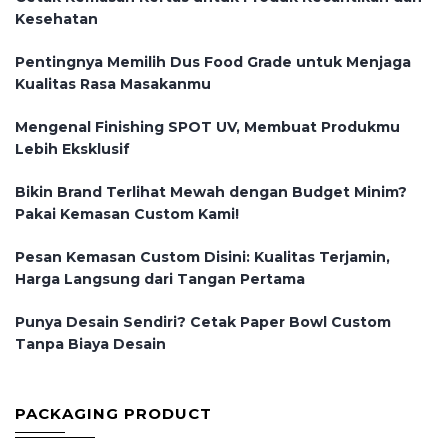
Kesehatan
Pentingnya Memilih Dus Food Grade untuk Menjaga
Kualitas Rasa Masakanmu
Mengenal Finishing SPOT UV, Membuat Produkmu
Lebih Eksklusif
Bikin Brand Terlihat Mewah dengan Budget Minim?
Pakai Kemasan Custom Kami!
Pesan Kemasan Custom Disini: Kualitas Terjamin,
Harga Langsung dari Tangan Pertama
Punya Desain Sendiri? Cetak Paper Bowl Custom
Tanpa Biaya Desain
PACKAGING PRODUCT