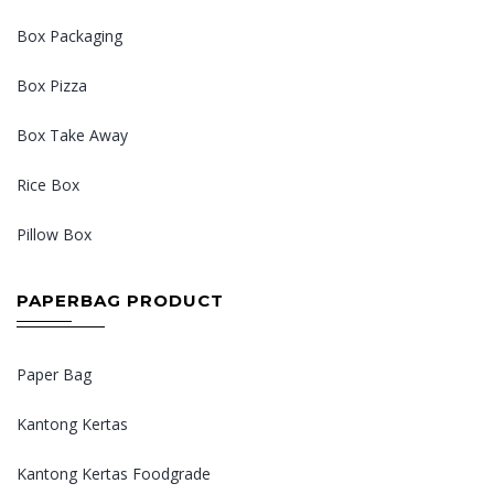
Box Packaging
Box Pizza
Box Take Away
Rice Box
Pillow Box
PAPERBAG PRODUCT
Paper Bag
Kantong Kertas
Kantong Kertas Foodgrade