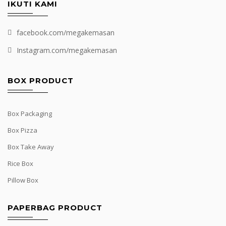
IKUTI KAMI
facebook.com/megakemasan
Instagram.com/megakemasan
BOX PRODUCT
Box Packaging
Box Pizza
Box Take Away
Rice Box
Pillow Box
PAPERBAG PRODUCT