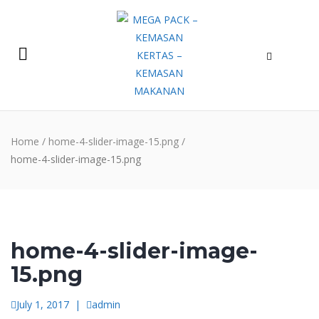
Home
/
home-4-slider-image-15.png
/
home-4-slider-image-15.png
home-4-slider-image-
15.png
July 1, 2017
|
admin