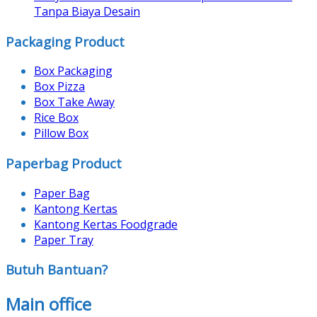
Tanpa Biaya Desain
Packaging Product
Box Packaging
Box Pizza
Box Take Away
Rice Box
Pillow Box
Paperbag Product
Paper Bag
Kantong Kertas
Kantong Kertas Foodgrade
Paper Tray
Butuh Bantuan?
Main office