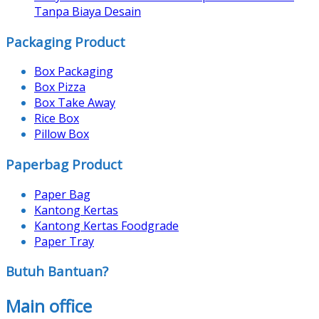
Tanpa Biaya Desain
Packaging Product
Box Packaging
Box Pizza
Box Take Away
Rice Box
Pillow Box
Paperbag Product
Paper Bag
Kantong Kertas
Kantong Kertas Foodgrade
Paper Tray
Butuh Bantuan?
Main office