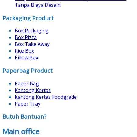
Tanpa Biaya Desain
Packaging Product
Box Packaging
Box Pizza
Box Take Away
Rice Box
Pillow Box
Paperbag Product
Paper Bag
Kantong Kertas
Kantong Kertas Foodgrade
Paper Tray
Butuh Bantuan?
Main office