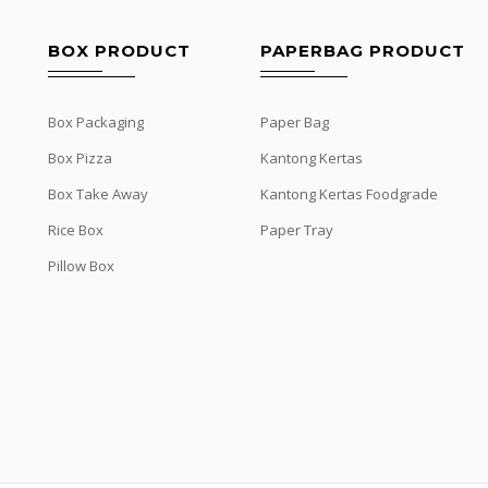
BOX PRODUCT
PAPERBAG PRODUCT
Box Packaging
Paper Bag
Box Pizza
Kantong Kertas
Box Take Away
Kantong Kertas Foodgrade
Rice Box
Paper Tray
Pillow Box