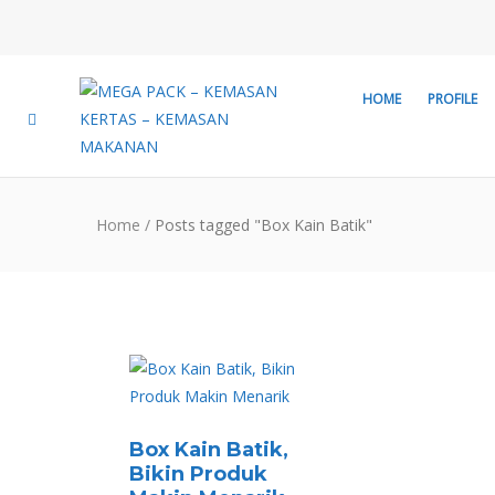
HOME
PROFILE
Home
/
Posts tagged "Box Kain Batik"
Box Kain Batik,
Bikin Produk