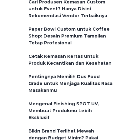
Cari Produsen Kemasan Custom
untuk Event? Hanya Disini
Rekomendasi Vendor Terbaiknya
Paper Bowl Custom untuk Coffee
Shop: Desain Premium Tampilan
Tetap Profesional
Cetak Kemasan Kertas untuk
Produk Kecantikan dan Kesehatan
Pentingnya Memilih Dus Food
Grade untuk Menjaga Kualitas Rasa
Masakanmu
Mengenal Finishing SPOT UV,
Membuat Produkmu Lebih
Eksklusif
Bikin Brand Terlihat Mewah
dengan Budget Minim? Pakai