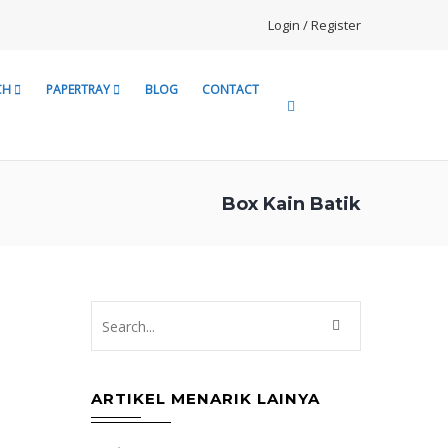
Login / Register
CH
PAPERTRAY
BLOG
CONTACT
Box Kain Batik
ARTIKEL MENARIK LAINYA