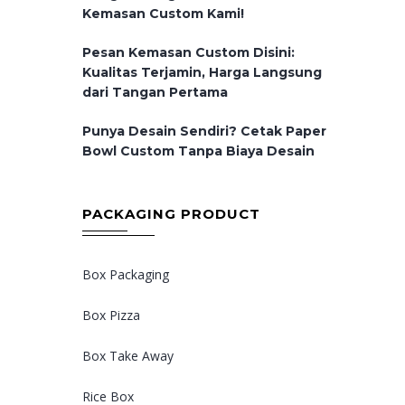
Kemasan Custom Kami!
Pesan Kemasan Custom Disini:
Kualitas Terjamin, Harga Langsung
dari Tangan Pertama
Punya Desain Sendiri? Cetak Paper
Bowl Custom Tanpa Biaya Desain
PACKAGING PRODUCT
Box Packaging
Box Pizza
Box Take Away
Rice Box