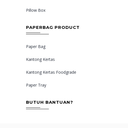
Pillow Box
PAPERBAG PRODUCT
Paper Bag
Kantong Kertas
Kantong Kertas Foodgrade
Paper Tray
BUTUH BANTUAN?