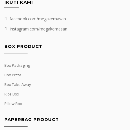
IKUTI KAMI
facebook.com/megakemasan
Instagram.com/megakemasan
BOX PRODUCT
Box Packaging
Box Pizza
Box Take Away
Rice Box
Pillow Box
PAPERBAG PRODUCT