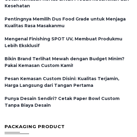
Kesehatan
Pentingnya Memilih Dus Food Grade untuk Menjaga
Kualitas Rasa Masakanmu
Mengenal Finishing SPOT UV, Membuat Produkmu
Lebih Eksklusif
Bikin Brand Terlihat Mewah dengan Budget Minim?
Pakai Kemasan Custom Kami!
Pesan Kemasan Custom Disini: Kualitas Terjamin,
Harga Langsung dari Tangan Pertama
Punya Desain Sendiri? Cetak Paper Bowl Custom
Tanpa Biaya Desain
PACKAGING PRODUCT