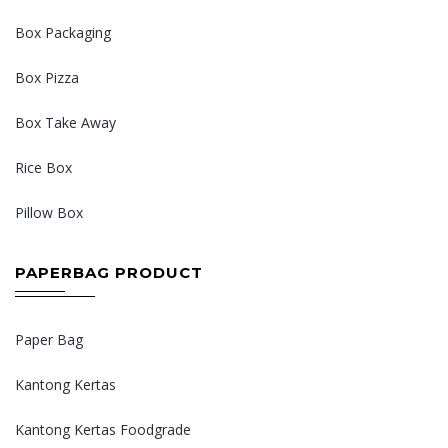
Box Packaging
Box Pizza
Box Take Away
Rice Box
Pillow Box
PAPERBAG PRODUCT
Paper Bag
Kantong Kertas
Kantong Kertas Foodgrade