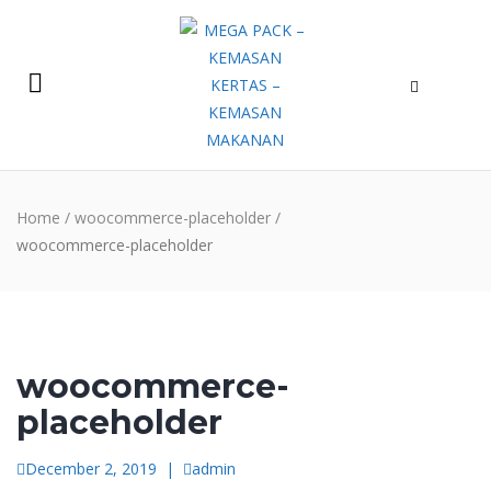
Home
/
woocommerce-placeholder
/
woocommerce-placeholder
woocommerce-
placeholder
December 2, 2019
|
admin