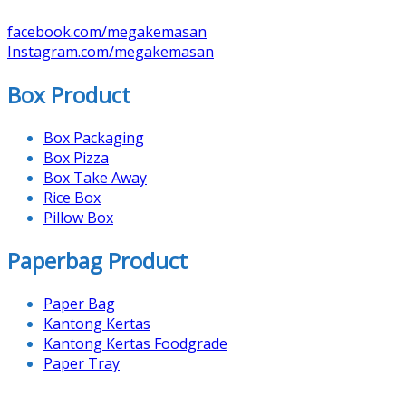
facebook.com/megakemasan
Instagram.com/megakemasan
Box Product
Box Packaging
Box Pizza
Box Take Away
Rice Box
Pillow Box
Paperbag Product
Paper Bag
Kantong Kertas
Kantong Kertas Foodgrade
Paper Tray