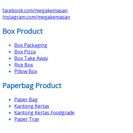
facebook.com/megakemasan
Instagram.com/megakemasan
Box Product
Box Packaging
Box Pizza
Box Take Away
Rice Box
Pillow Box
Paperbag Product
Paper Bag
Kantong Kertas
Kantong Kertas Foodgrade
Paper Tray