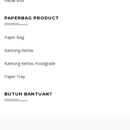
Pillow Box
PAPERBAG PRODUCT
Paper Bag
Kantong Kertas
Kantong Kertas Foodgrade
Paper Tray
BUTUH BANTUAN?