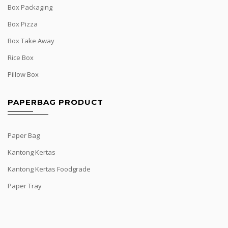
Box Packaging
Box Pizza
Box Take Away
Rice Box
Pillow Box
PAPERBAG PRODUCT
Paper Bag
Kantong Kertas
Kantong Kertas Foodgrade
Paper Tray