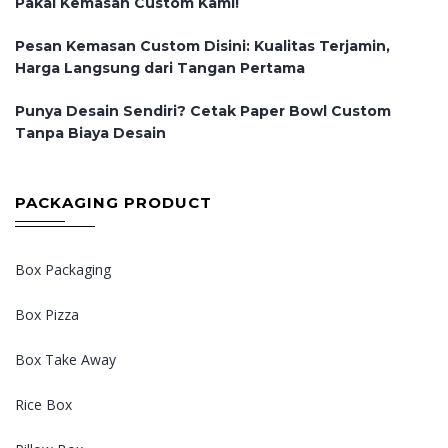
Pakai Kemasan Custom Kami!
Pesan Kemasan Custom Disini: Kualitas Terjamin,
Harga Langsung dari Tangan Pertama
Punya Desain Sendiri? Cetak Paper Bowl Custom
Tanpa Biaya Desain
PACKAGING PRODUCT
Box Packaging
Box Pizza
Box Take Away
Rice Box