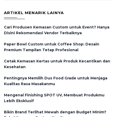
ARTIKEL MENARIK LAINYA
Cari Produsen Kemasan Custom untuk Event? Hanya
Disini Rekomendasi Vendor Terbaiknya
Paper Bowl Custom untuk Coffee Shop: Desain
Premium Tampilan Tetap Profesional
Cetak Kemasan Kertas untuk Produk Kecantikan dan
Kesehatan
Pentingnya Memilih Dus Food Grade untuk Menjaga
Kualitas Rasa Masakanmu
Mengenal Finishing SPOT UV, Membuat Produkmu
Lebih Eksklusif
Bikin Brand Terlihat Mewah dengan Budget Minim?