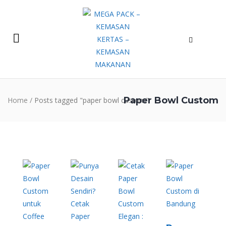
Paper Bowl Custom
Home
/
Posts tagged "paper bowl custom"